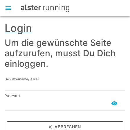
Login
Um die gewünschte Seite
aufzurufen, musst Du Dich
einloggen.
Benutzername/ eMail
Passwort
ABBRECHEN