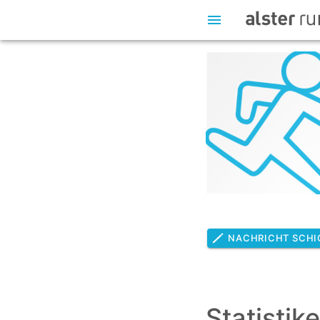
NACHRICHT SCHI
Statistik